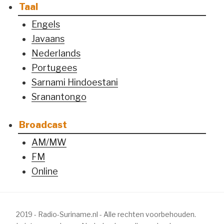
Taal
Engels
Javaans
Nederlands
Portugees
Sarnami Hindoestani
Sranantongo
Broadcast
AM/MW
FM
Online
2019 - Radio-Suriname.nl - Alle rechten voorbehouden.