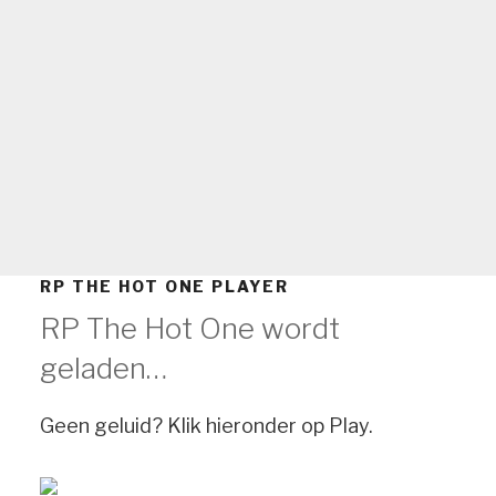
RP THE HOT ONE PLAYER
RP The Hot One wordt
geladen…
Geen geluid? Klik hieronder op Play.