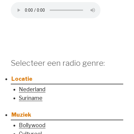
Selecteer een radio genre:
Locatie
Nederland
Suriname
Muziek
Bollywood
Cultureel