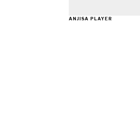
ANJISA PLAYER