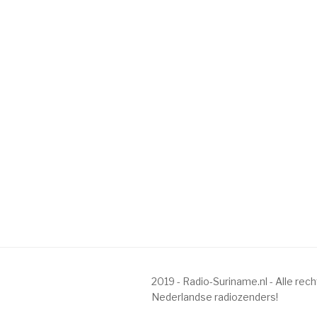
2019 - Radio-Suriname.nl - Alle re
Nederlandse radiozenders!