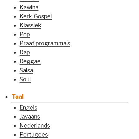
Kawina
Kerk-Gospel
Klassiek
Pop
Praat programma's
Rap
Reggae
Salsa
Soul
Taal
Engels
Javaans
Nederlands
Portugees