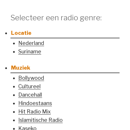
Selecteer een radio genre:
Locatie
Nederland
Suriname
Muziek
Bollywood
Cultureel
Dancehall
Hindoestaans
Hit Radio Mix
Islamitische Radio
Kaseko