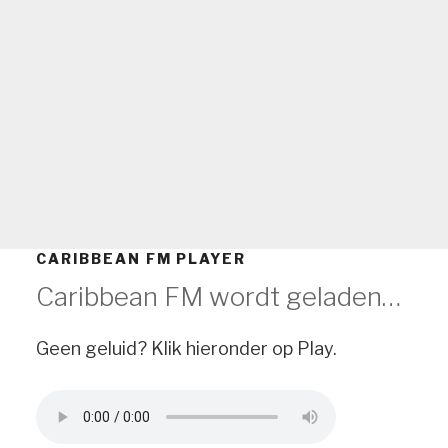
CARIBBEAN FM PLAYER
Caribbean FM wordt geladen…
Geen geluid? Klik hieronder op Play.